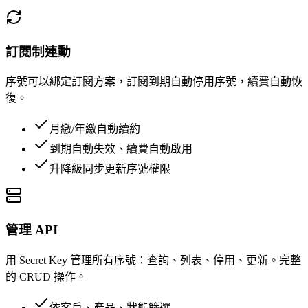
訂閱制連動
序號可以綁定訂閱方案，訂閱到期自動停用序號，續費自動恢
復。
月繳/年繳自動續約
到期自動失效、續費自動啟用
升降級同步更新序號權限
管理 API
用 Secret Key 管理所有序號：查詢、列表、停用、更新。完整
的 CRUD 操作。
依客戶、產品、狀態篩選