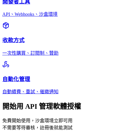
開發者工具
API、Webhooks、沙盒環境
收款方式
一次性購買、訂閱制、贊助
自動化管理
自動續費、重試、催繳通知
開始用 API 管理軟體授權
免費開始使用，沙盒環境立即可用
不需要等待審核，註冊後就能測試