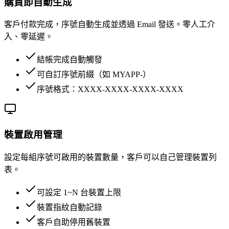
購買即自動生成
客戶付款完成，序號自動生成並透過 Email 發送。零人工介
入、零延遲。
結帳完成自動觸發
可自訂序號前綴（如 MYAPP-）
序號格式：XXXX-XXXX-XXXX-XXXX
裝置啟用管理
設定每組序號可啟用的裝置數量，客戶可以自己管理裝置列
表。
可設定 1~N 台裝置上限
裝置指紋自動記錄
客戶自助停用舊裝置