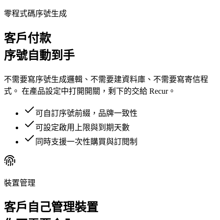
零程式碼序號生成
客戶付款
序號自動到手
不需要寫序號生成邏輯、不需要建資料庫、不需要寫寄信程
式。 在產品設定中打開開關，剩下的交給 Recur。
可自訂序號前綴，品牌一致性
可設定啟用上限與到期天數
同時支援一次性購買與訂閱制
裝置管理
客戶自己管理裝置