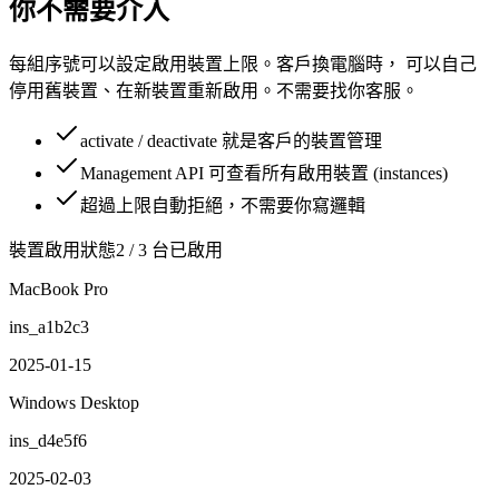
你不需要介入
每組序號可以設定啟用裝置上限。客戶換電腦時， 可以自己
停用舊裝置、在新裝置重新啟用。不需要找你客服。
activate / deactivate 就是客戶的裝置管理
Management API 可查看所有啟用裝置 (instances)
超過上限自動拒絕，不需要你寫邏輯
裝置啟用狀態
2 / 3 台已啟用
MacBook Pro
ins_a1b2c3
2025-01-15
Windows Desktop
ins_d4e5f6
2025-02-03