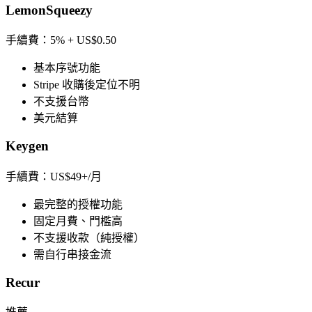
LemonSqueezy
手續費：
5% + US$0.50
基本序號功能
Stripe 收購後定位不明
不支援台幣
美元結算
Keygen
手續費：
US$49+/月
最完整的授權功能
固定月費、門檻高
不支援收款（純授權）
需自行串接金流
Recur