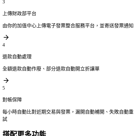
3
上傳財政部平台
由你的加值中心上傳電子發票整合服務平台，並寄送發票通知
4
退款自動處理
全額退款自動作廢、部分退款自動開立折讓單
5
對帳保障
每小時自動比對近期交易與發票，漏開自動補開、失敗自動重
試
搭配更多功能