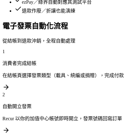
ezPay／綠界自動對應其測試平台
退款作廢／折讓也能演練
電子發票自動化流程
從結帳到退款沖銷，全程自動處理
1
消費者完成結帳
在結帳頁選擇發票類型（載具、統編或捐贈），完成付款
2
自動開立發票
Recur 以你的加值中心帳號即時開立，發票號碼回寫訂單