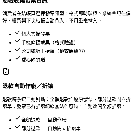
結帳收集發票資訊
消費者在結帳頁選擇發票類型，格式即時驗證。系統會記住偏
好，續費與下次結帳自動帶入，不用重複輸入。
個人雲端發票
手機條碼載具（格式驗證）
公司統編＋抬頭（檢查碼驗證）
愛心碼捐贈
退款自動作廢／折讓
退款時系統自動判斷：全額退款作廢原發票、部分退款開立折
讓單；發票已有折讓紀錄無法作廢時，自動改開全額折讓。
全額退款 → 自動作廢
部分退款 → 自動開立折讓單