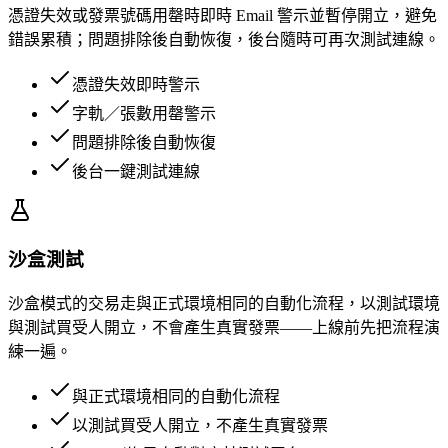
憑證失效或發票號碼用罄時即時 Email 警示並暫停開立，避免
錯誤累積；問題排除後自動恢復，後台隨時可再次測試連線。
憑證失效即時警示
字軌／張數用罄警示
問題排除後自動恢復
後台一鍵測試連線
沙盒測試
沙盒模式的交易走與正式環境相同的自動化流程，以測試環境
與測試買受人開立，不會產生真實發票——上線前先把流程演
練一遍。
與正式環境相同的自動化流程
以測試買受人開立，不產生真實發票