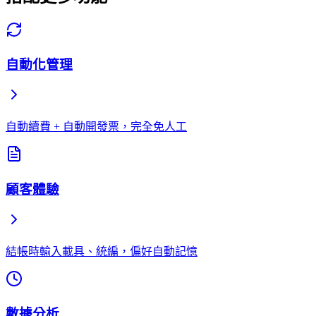
自動化管理
自動續費 + 自動開發票，完全免人工
顧客體驗
結帳時輸入載具、統編，偏好自動記憶
數據分析