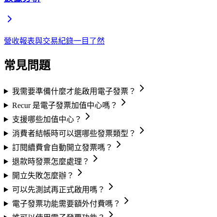
營收報表與交易紀錄一目了然
常見問題
我需要準備什麼才能啟用電子發票？
Recur 是電子發票加值中心嗎？
支援哪些加值中心？
消費者結帳時可以選哪些發票類型？
訂閱續費會自動開立發票嗎？
退款時發票怎麼處理？
開立失敗怎麼辦？
可以先測試再正式啟用嗎？
電子發票功能需要額外付費嗎？