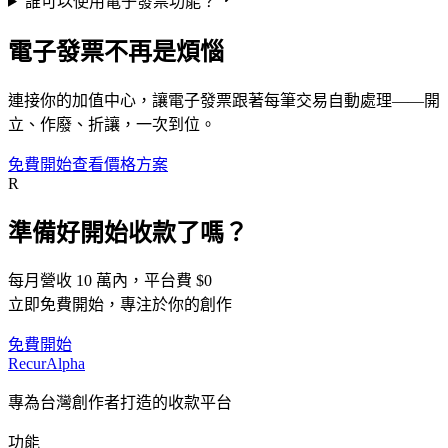
誰可以使用電子發票功能？
電子發票不再是煩惱
連接你的加值中心，讓電子發票跟著每筆交易自動處理——開
立、作廢、折讓，一次到位。
免費開始
查看價格方案
R
準備好開始收款了嗎？
每月營收 10 萬內，平台費 $0
立即免費開始，專注於你的創作
免費開始
Recur
Alpha
專為台灣創作者打造的收款平台
功能